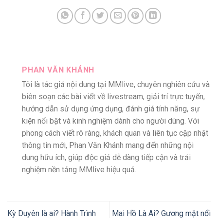
PHAN VĂN KHÁNH
Tôi là tác giả nội dung tại MMlive, chuyên nghiên cứu và
biên soạn các bài viết về livestream, giải trí trực tuyến,
hướng dẫn sử dụng ứng dụng, đánh giá tính năng, sự
kiện nổi bật và kinh nghiệm dành cho người dùng. Với
phong cách viết rõ ràng, khách quan và liên tục cập nhật
thông tin mới, Phan Văn Khánh mang đến những nội
dung hữu ích, giúp độc giả dễ dàng tiếp cận và trải
nghiệm nền tảng MMlive hiệu quả.
Kỳ Duyên là ai? Hành Trình
Mai Hồ Là Ai? Gương mặt nổi