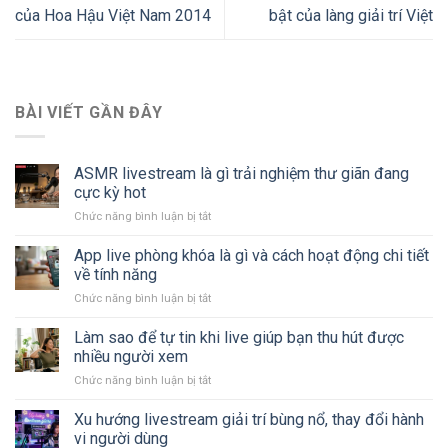
của Hoa Hậu Việt Nam 2014
bật của làng giải trí Việt
BÀI VIẾT GẦN ĐÂY
ASMR livestream là gì trải nghiệm thư giãn đang
cực kỳ hot
Chức năng bình luận bị tắt
ở
ASMR
livestream
App live phòng khóa là gì và cách hoạt động chi tiết
là
về tính năng
gì
Chức năng bình luận bị tắt
ở
trải
App
nghiệm
live
Làm sao để tự tin khi live giúp bạn thu hút được
thư
phòng
giãn
nhiều người xem
khóa
đang
Chức năng bình luận bị tắt
ở
là
cực
Làm
gì
kỳ
sao
Xu hướng livestream giải trí bùng nổ, thay đổi hành
và
hot
để
cách
vi người dùng