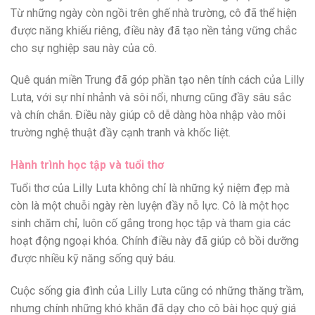
Từ những ngày còn ngồi trên ghế nhà trường, cô đã thể hiện
được năng khiếu riêng, điều này đã tạo nền tảng vững chắc
cho sự nghiệp sau này của cô.
Quê quán miền Trung đã góp phần tạo nên tính cách của Lilly
Luta, với sự nhí nhảnh và sôi nổi, nhưng cũng đầy sâu sắc
và chín chắn. Điều này giúp cô dễ dàng hòa nhập vào môi
trường nghệ thuật đầy cạnh tranh và khốc liệt.
Hành trình học tập và tuổi thơ
Tuổi thơ của Lilly Luta không chỉ là những kỷ niệm đẹp mà
còn là một chuỗi ngày rèn luyện đầy nỗ lực. Cô là một học
sinh chăm chỉ, luôn cố gắng trong học tập và tham gia các
hoạt động ngoại khóa. Chính điều này đã giúp cô bồi dưỡng
được nhiều kỹ năng sống quý báu.
Cuộc sống gia đình của Lilly Luta cũng có những thăng trầm,
nhưng chính những khó khăn đã dạy cho cô bài học quý giá