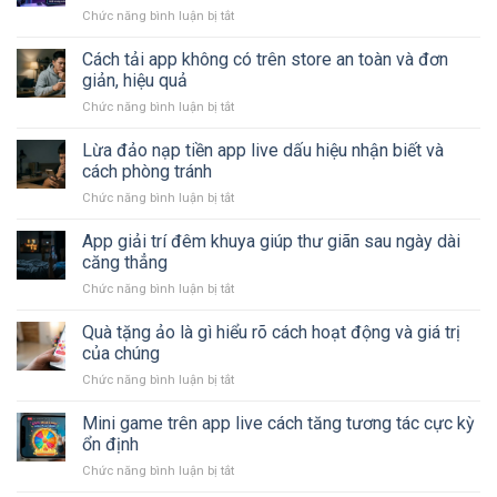
tự
hoạt
Chức năng bình luận bị tắt
ở
tin
động
Xu
khi
chi
hướng
Cách tải app không có trên store an toàn và đơn
live
tiết
livestream
giúp
giản, hiệu quả
về
giải
bạn
tính
Chức năng bình luận bị tắt
ở
trí
thu
năng
Cách
bùng
hút
tải
Lừa đảo nạp tiền app live dấu hiệu nhận biết và
nổ,
được
app
thay
cách phòng tránh
nhiều
không
đổi
người
Chức năng bình luận bị tắt
ở
có
hành
xem
Lừa
trên
vi
đảo
App giải trí đêm khuya giúp thư giãn sau ngày dài
store
người
nạp
an
căng thẳng
dùng
tiền
toàn
Chức năng bình luận bị tắt
ở
app
và
App
live
đơn
giải
Quà tặng ảo là gì hiểu rõ cách hoạt động và giá trị
dấu
giản,
trí
hiệu
của chúng
hiệu
đêm
nhận
quả
Chức năng bình luận bị tắt
ở
khuya
biết
Quà
giúp
và
tặng
Mini game trên app live cách tăng tương tác cực kỳ
thư
cách
ảo
giãn
ổn định
phòng
là
sau
tránh
Chức năng bình luận bị tắt
ở
gì
ngày
Mini
hiểu
dài