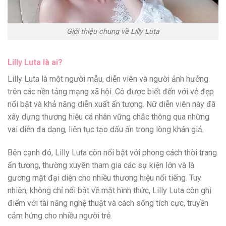
Giới thiệu chung về Lilly Luta
Lilly Luta là ai?
Lilly Luta là một người mẫu, diễn viên và người ảnh hưởng
trên các nền tảng mạng xã hội. Cô được biết đến với vẻ đẹp
nổi bật và khả năng diễn xuất ấn tượng. Nữ diễn viên này đã
xây dựng thương hiệu cá nhân vững chắc thông qua những
vai diễn đa dạng, liên tục tạo dấu ấn trong lòng khán giả.
Bên cạnh đó, Lilly Luta còn nổi bật với phong cách thời trang
ấn tượng, thường xuyên tham gia các sự kiện lớn và là
gương mặt đại diện cho nhiều thương hiệu nổi tiếng. Tuy
nhiên, không chỉ nổi bật về mặt hình thức, Lilly Luta còn ghi
điểm với tài năng nghệ thuật và cách sống tích cực, truyền
cảm hứng cho nhiều người trẻ.