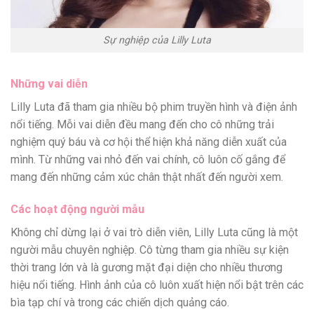
Sự nghiệp của Lilly Luta
Những vai diễn
Lilly Luta đã tham gia nhiều bộ phim truyền hình và điện ảnh
nổi tiếng. Mỗi vai diễn đều mang đến cho cô những trải
nghiệm quý báu và cơ hội thể hiện khả năng diễn xuất của
mình. Từ những vai nhỏ đến vai chính, cô luôn cố gắng để
mang đến những cảm xúc chân thật nhất đến người xem.
Các hoạt động người mẫu
Không chỉ dừng lại ở vai trò diễn viên, Lilly Luta cũng là một
người mẫu chuyên nghiệp. Cô từng tham gia nhiều sự kiện
thời trang lớn và là gương mặt đại diện cho nhiều thương
hiệu nổi tiếng. Hình ảnh của cô luôn xuất hiện nổi bật trên các
bìa tạp chí và trong các chiến dịch quảng cáo.