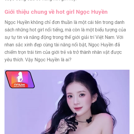
Giới thiệu chung về hot girl Ngọc Huyền
Ngọc Huyền không chỉ đơn thuần là một cái tên trong danh
sách những hot girl nổi tiếng, mà còn là một biểu tượng của
sự tự tin và năng động trong thế giới giải trí Việt Nam. Với
nhan sắc xinh đẹp cùng tài năng nổi bật, Ngọc Huyền đã
chiếm trọn trái tim của giới trẻ và trở thành nhân vật được
yêu thích. Vậy Ngọc Huyền là ai?