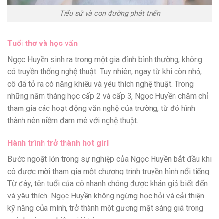
Tiểu sử và con đường phát triển
Tuổi thơ và học vấn
Ngọc Huyền sinh ra trong một gia đình bình thường, không
có truyền thống nghệ thuật. Tuy nhiên, ngay từ khi còn nhỏ,
cô đã tỏ ra có năng khiếu và yêu thích nghệ thuật. Trong
những năm tháng học cấp 2 và cấp 3, Ngọc Huyền chăm chỉ
tham gia các hoạt động văn nghệ của trường, từ đó hình
thành nên niềm đam mê với nghệ thuật.
Hành trình trở thành hot girl
Bước ngoặt lớn trong sự nghiệp của Ngọc Huyền bắt đầu khi
cô được mời tham gia một chương trình truyền hình nổi tiếng.
Từ đây, tên tuổi của cô nhanh chóng được khán giả biết đến
và yêu thích. Ngọc Huyền không ngừng học hỏi và cải thiện
kỹ năng của mình, trở thành một gương mặt sáng giá trong