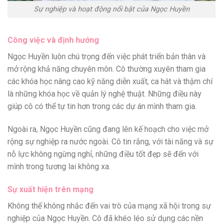
Sự nghiệp và hoạt động nổi bật của Ngọc Huyền
Công việc và định hướng
Ngọc Huyền luôn chú trọng đến việc phát triển bản thân và
mở rộng khả năng chuyên môn. Cô thường xuyên tham gia
các khóa học nâng cao kỹ năng diễn xuất, ca hát và thậm chí
là những khóa học về quản lý nghệ thuật. Những điều này
giúp cô có thể tự tin hơn trong các dự án mình tham gia.
Ngoài ra, Ngọc Huyền cũng đang lên kế hoạch cho việc mở
rộng sự nghiệp ra nước ngoài. Cô tin rằng, với tài năng và sự
nỗ lực không ngừng nghỉ, những điều tốt đẹp sẽ đến với
mình trong tương lai không xa.
Sự xuất hiện trên mạng
Không thể không nhắc đến vai trò của mạng xã hội trong sự
nghiệp của Ngọc Huyền. Cô đã khéo léo sử dụng các nền