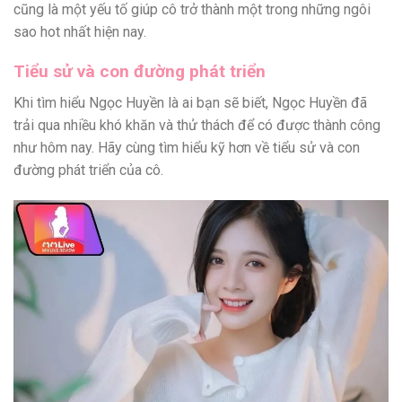
cũng là một yếu tố giúp cô trở thành một trong những ngôi
sao hot nhất hiện nay.
Tiểu sử và con đường phát triển
Khi tìm hiểu Ngọc Huyền là ai bạn sẽ biết, Ngọc Huyền đã
trải qua nhiều khó khăn và thử thách để có được thành công
như hôm nay. Hãy cùng tìm hiểu kỹ hơn về tiểu sử và con
đường phát triển của cô.